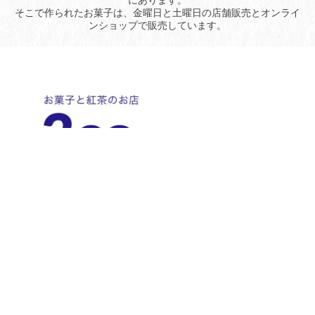
にあります。
そこで作られたお菓子は、金曜日と土曜日の店舗販売とオンライ
ンショップで販売しています。